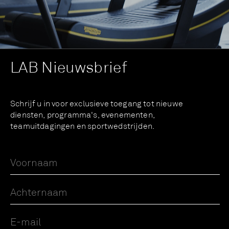
LAB Nieuwsbrief
Schrijf u in voor exclusieve toegang tot nieuwe
diensten, programma's, evenementen,
teamuitdagingen en sportwedstrijden.