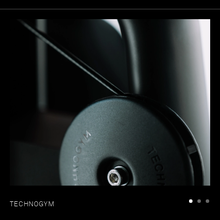
TECHNOGYM