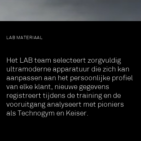
LAB MATERIAAL
Het LAB team selecteert zorgvuldig
ultramoderne apparatuur die zich kan
aanpassen aan het persoonlijke profiel
van elke klant, nieuwe gegevens
registreert tijdens de training en de
vooruitgang analyseert met pioniers
als Technogym en Keiser.